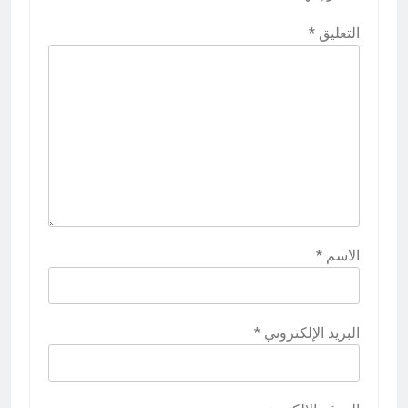
التعليق
*
الاسم
*
البريد الإلكتروني
*