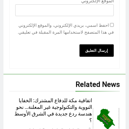
الموقع الإلكتروني
احفظ اسمي، بريدي الإلكتروني، والموقع الإلكتروني
في هذا المتصفح لاستخدامها المرة المقبلة في تعليقي.
Related News
اتفاقية مكة للدفاع المشترك: الخفايا
النووية والتكنولوجية غير المعلنة… نحو
هندسة ردع جديدة في الشرق الأوسط
؟