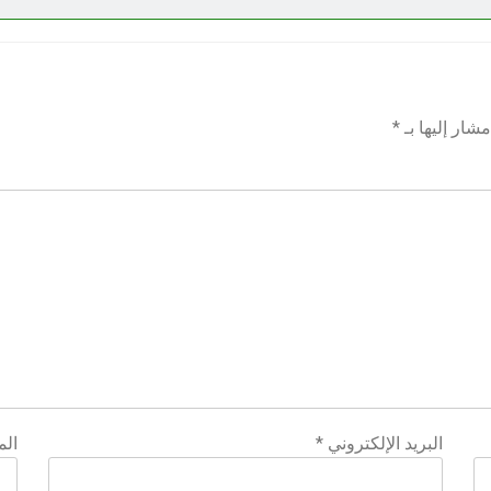
شار إليها بـ
*
البريد الإلكتروني
*
الم