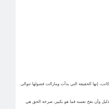
ب، إنها الحقيقة التي بدأت ومازالت فصولها تتوالى
 ذليل وأن نفخ نفسه فما هو بكبير، صرخة الحق هي