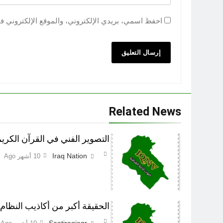
احفظ اسمي، بريدي الإلكتروني، والموقع الإلكتروني ف
Related News
التصوير الفني في القرآن الكري
Iraq Nation
10 أشهر Ago
الحقيقة أکبر من أکاذيب النظام ا