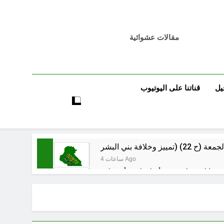
مقالات عشوائية
يل
قناتنا على اليوتيوب
4 ساعات Ago
4 ساعات Ago
4 ساعات Ago