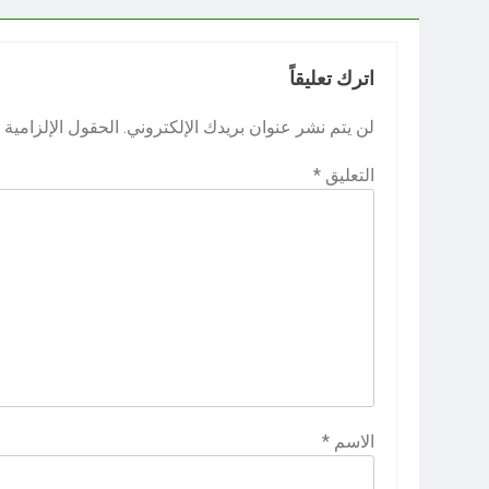
اترك تعليقاً
لن يتم نشر عنوان بريدك الإلكتروني.
الحقول الإلزامية م
التعليق
*
الاسم
*