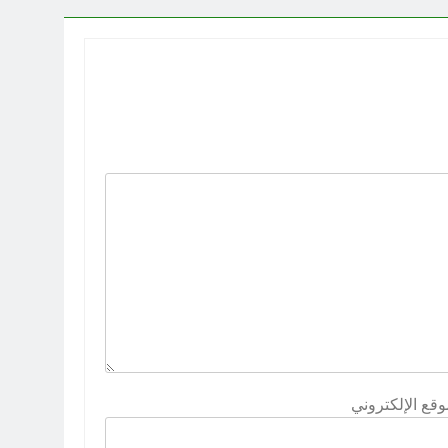
وقع الإلكتروني