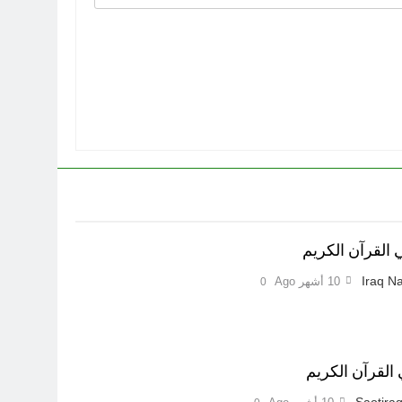
 القرآن الكريم
Iraq Na
10 أشهر Ago
0
القرآن الكريم