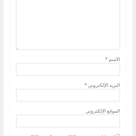
الاسم
*
البريد الإلكتروني
*
الموقع الإلكتروني