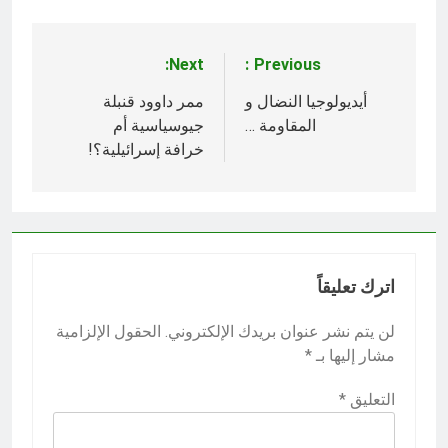
Next:
Previous:
تصفّح
المقالات
أيديولوجيا النضال و
ممر داوود قنبلة
المقاومة …
جيوسياسية أم
خرافة إسرائيلية؟!
اترك تعليقاً
لن يتم نشر عنوان بريدك الإلكتروني.
الحقول الإلزامية
مشار إليها بـ
*
التعليق
*