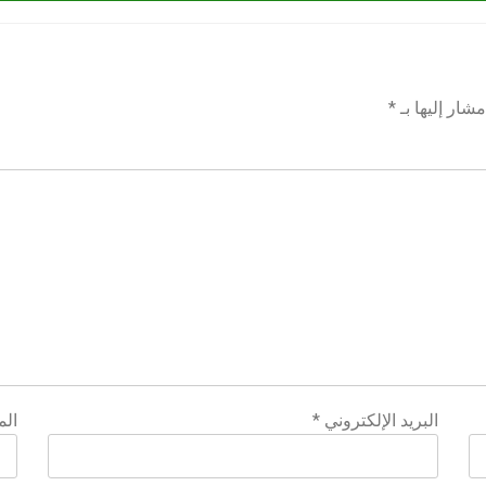
شار إليها بـ
*
البريد الإلكتروني
*
الم