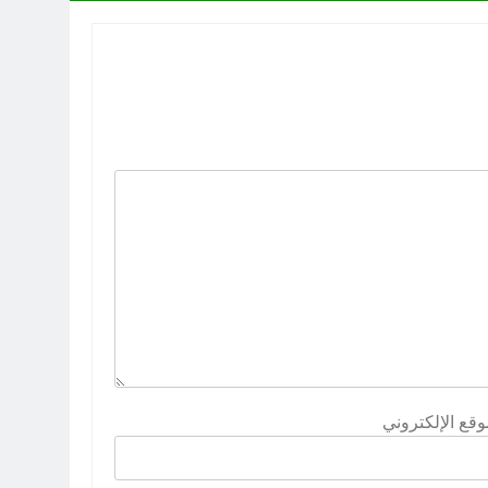
وقع الإلكتروني