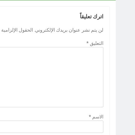
اترك تعليقاً
لن يتم نشر عنوان بريدك الإلكتروني.
الحقول الإلزامية م
التعليق
*
الاسم
*