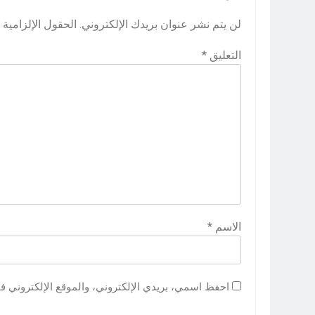
لن يتم نشر عنوان بريدك الإلكتروني.
الحقول الإلزامية م
التعليق
*
الاسم
*
احفظ اسمي، بريدي الإلكتروني، والموقع الإلكتروني ف