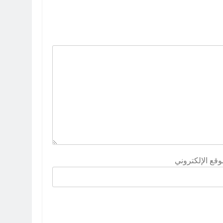
وقع الإلكتروني