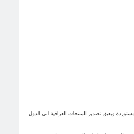
مستوردة ويعيق تصدير المنتجات العراقية الى الدول