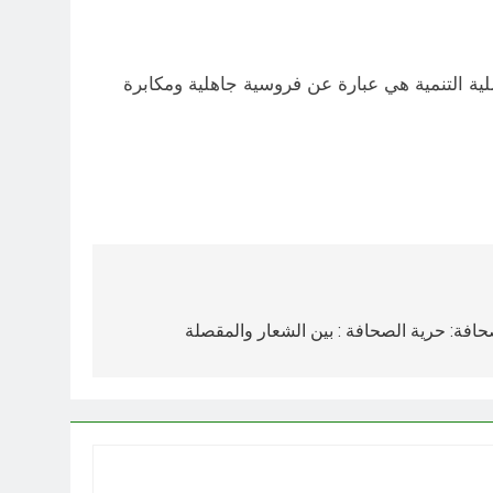
ة التنمية هي عبارة عن فروسية جاهلية ومكابرة
صحافة: حرية الصحافة : بين الشعار والمقصلة