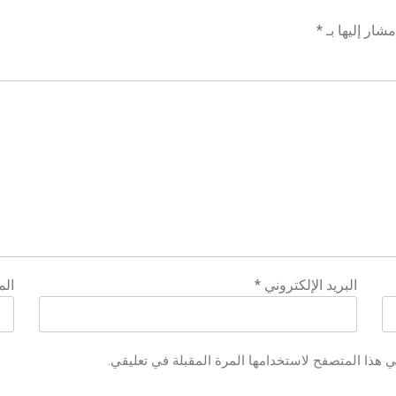
شار إليها بـ
*
البريد الإلكتروني
*
الم
ي هذا المتصفح لاستخدامها المرة المقبلة في تعليقي.