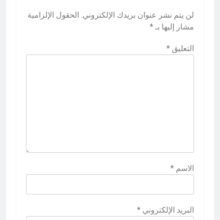
لن يتم نشر عنوان بريدك الإلكتروني.
الحقول الإلزامية
مشار إليها بـ
*
التعليق
*
الاسم
*
البريد الإلكتروني
*