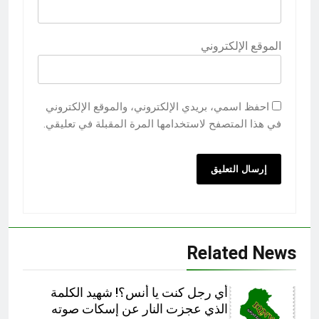
الموقع الإلكتروني
احفظ اسمي، بريدي الإلكتروني، والموقع الإلكتروني
في هذا المتصفح لاستخدامها المرة المقبلة في تعليقي.
Related News
أي رجل كنت يا أنس؟! شهيد الكلمة
الذي عجزت النار عن إسكات صوته