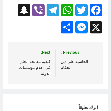
Snapchat
Viber
Telegram
WhatsApp
Twitter
Facebook
Share
Messenger
X
Next:
Previous:
تصفّح
المقالات
الحاشية على دين
كيفية معالجة الخلل
الحكام
في إعلام مؤسسات
الدولة
اترك تعليقاً