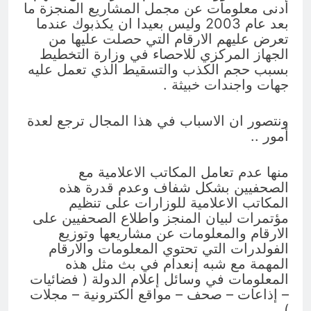
أدنى معلومات عن مجمل المشاريع المنجزة ما
بعد عام 2003 وليس بعيدا ان يكذبوك عندما
تعرض عليهم الارقام التي حصلت عليها من
الجهاز المركزي للاحصاء في وزارة التخطيط
بسبب حجم الكذب والتسقيط الذي تعمل عليه
جهات واجندات خبيثة .
ونتصور ان الاسباب في هذا المجال ترجع لعدة
أمور ..
منها عدم تعامل المكاتب الاعلامية مع
الصحفيين بشكل شفاف وعدم قدرة هذه
المكاتب الاعلامية للوزارات على تنظيم
مؤتمرات لبيان المنجز واطلاع الصحفيين على
الارقام والمعلومات عن مشاريعها وتوزيع
الفولدرات التي تحتوي المعلومات والارقام
المهمة مع شبه إنعدام في بث مثل هذه
المعلومات في وسائل إعلام الدولة ( فضائيات
– إذاعات – صحف – مواقع الكترونية – مجلات
).