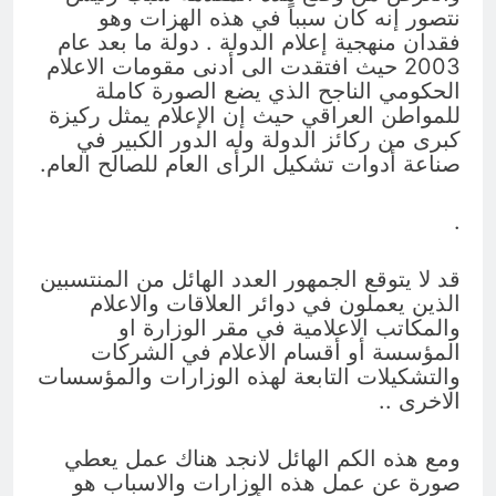
نتصور إنه كان سبباً في هذه الهزات وهو
فقدان منهجية إعلام الدولة . دولة ما بعد عام
2003 حيث افتقدت الى أدنى مقومات الاعلام
الحكومي الناجح الذي يضع الصورة كاملة
للمواطن العراقي حيث إن الإعلام يمثل ركيزة
كبرى من ركائز الدولة وله الدور الكبير في
صناعة أدوات تشكيل الرأى العام للصالح العام.
.
قد لا يتوقع الجمهور العدد الهائل من المنتسبين
الذين يعملون في دوائر العلاقات والاعلام
والمكاتب الاعلامية في مقر الوزارة او
المؤسسة أو أقسام الاعلام في الشركات
والتشكيلات التابعة لهذه الوزارات والمؤسسات
الاخرى ..
ومع هذه الكم الهائل لانجد هناك عمل يعطي
صورة عن عمل هذه الوزارات والاسباب هو