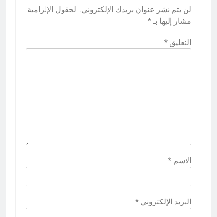
لن يتم نشر عنوان بريدك الإلكتروني.
الحقول الإلزامية
مشار إليها بـ
*
التعليق
*
الاسم
*
البريد الإلكتروني
*