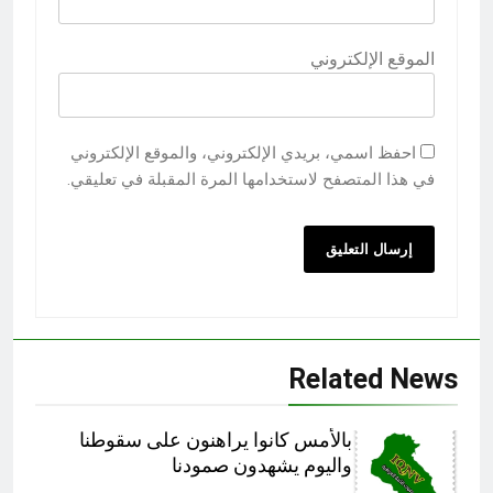
الموقع الإلكتروني
احفظ اسمي، بريدي الإلكتروني، والموقع الإلكتروني
في هذا المتصفح لاستخدامها المرة المقبلة في تعليقي.
Related News
بالأمس كانوا يراهنون على سقوطنا
واليوم يشهدون صمودنا