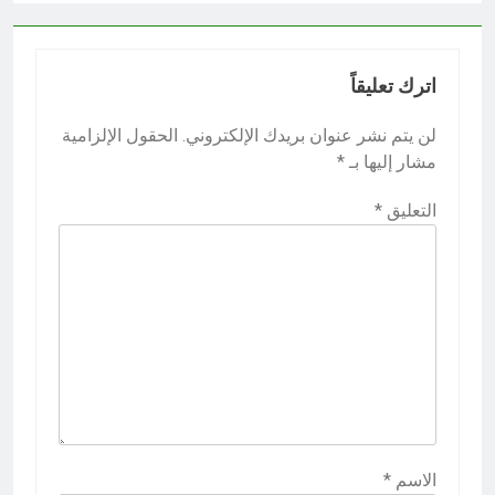
اترك تعليقاً
لن يتم نشر عنوان بريدك الإلكتروني.
الحقول الإلزامية
مشار إليها بـ
*
التعليق
*
الاسم
*