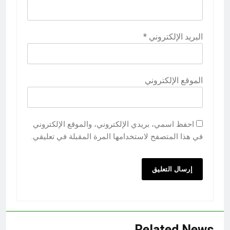
البريد الإلكتروني
*
الموقع الإلكتروني
احفظ اسمي، بريدي الإلكتروني، والموقع الإلكتروني
في هذا المتصفح لاستخدامها المرة المقبلة في تعليقي.
Related News