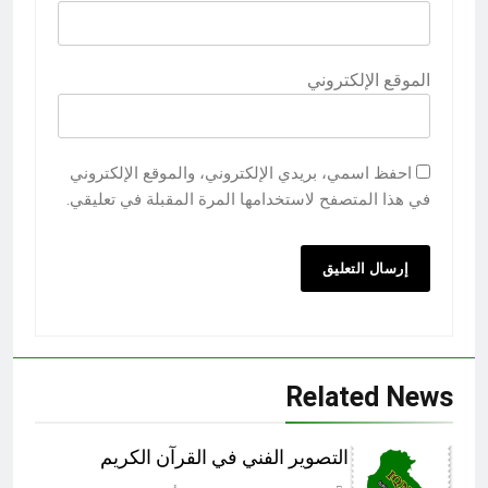
الموقع الإلكتروني
احفظ اسمي، بريدي الإلكتروني، والموقع الإلكتروني
في هذا المتصفح لاستخدامها المرة المقبلة في تعليقي.
Related News
التصوير الفني في القرآن الكريم