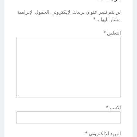
لن يتم نشر عنوان بريدك الإلكتروني.
الحقول الإلزامية
مشار إليها بـ
*
التعليق
*
الاسم
*
البريد الإلكتروني
*