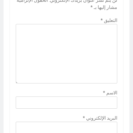
لن يتم نشر عنوان بريدك الإلكتروني.
الحقول الإلزامية
مشار إليها بـ
*
التعليق
*
الاسم
*
البريد الإلكتروني
*