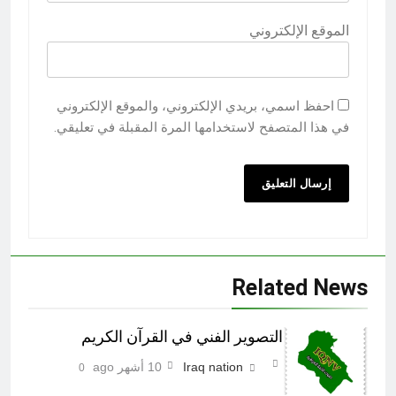
الموقع الإلكتروني
احفظ اسمي، بريدي الإلكتروني، والموقع الإلكتروني
في هذا المتصفح لاستخدامها المرة المقبلة في تعليقي.
Related News
التصوير الفني في القرآن الكريم
Iraq nation
10 أشهر ago
0