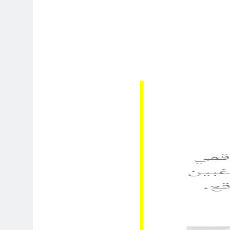
4 ساعات Ago
7 ساعات Ago
8 ساعات Ago
راء المسيرة الخضراء / الجزء الخامس
12 ساعة Ago
14 ساعة Ago