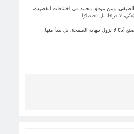
 الطبقي، ومن موفق محمد في اختناقات القصيدة،
 لا فرحًا، بل احتضارًا.
أدبًا لا يزول بنهاية الصفحة، بل يبدأ منها.