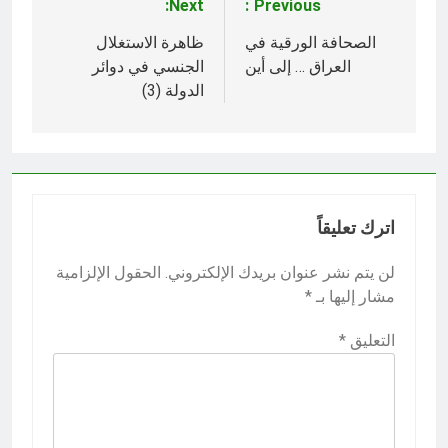
Next:
Previous:
تصفّح
المقالات
الصحافة الورقية في
ظاهرة الاستغلال
العراق … إلى أين
الجنسي في دوائر
الدولة (3)
اترك تعليقاً
لن يتم نشر عنوان بريدك الإلكتروني.
الحقول الإلزامية
مشار إليها بـ
*
التعليق
*