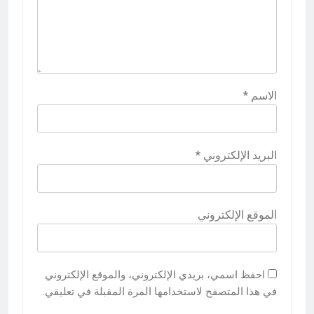
الاسم
*
البريد الإلكتروني
*
الموقع الإلكتروني
احفظ اسمي، بريدي الإلكتروني، والموقع الإلكتروني
في هذا المتصفح لاستخدامها المرة المقبلة في تعليقي.