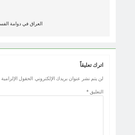
تصفّح
المقالات
العراق في دوامة الفس
اترك تعليقاً
لن يتم نشر عنوان بريدك الإلكتروني.
الحقول الإلزامية م
التعليق
*