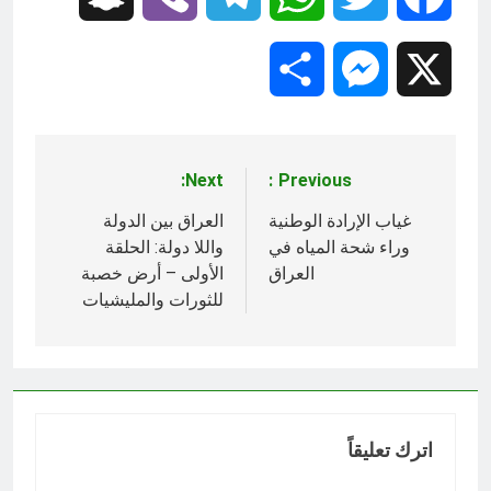
Share
Messenger
X
Next:
Previous:
تصفّح
المقالات
غياب الإرادة الوطنية
العراق بين الدولة
وراء شحة المياه في
واللا دولة: الحلقة
العراق
الأولى – أرض خصبة
للثورات والمليشيات
اترك تعليقاً