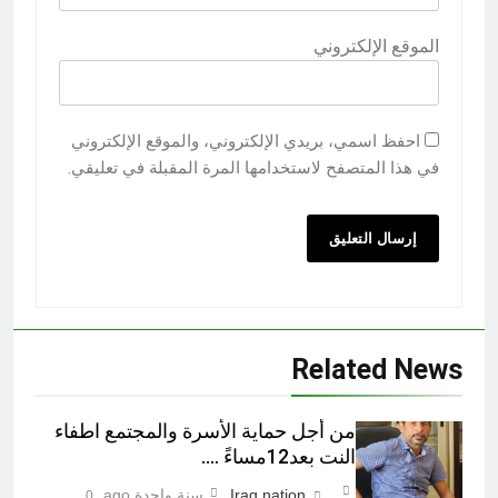
الموقع الإلكتروني
احفظ اسمي، بريدي الإلكتروني، والموقع الإلكتروني
في هذا المتصفح لاستخدامها المرة المقبلة في تعليقي.
Related News
من أجل حماية الأسرة والمجتمع اطفاء
النت بعد12مساءً ….
Iraq nation
سنة واحدة ago
0