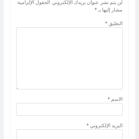
لن يتم نشر عنوان بريدك الإلكتروني.
الحقول الإلزامية
مشار إليها بـ
*
التعليق
*
الاسم
*
البريد الإلكتروني
*