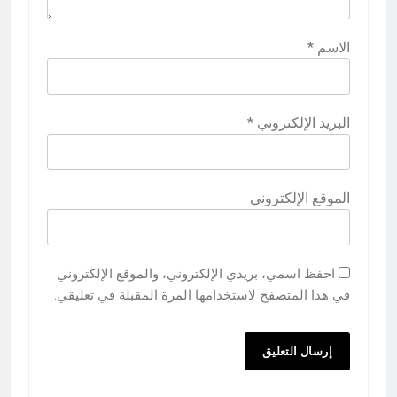
الاسم
*
البريد الإلكتروني
*
الموقع الإلكتروني
احفظ اسمي، بريدي الإلكتروني، والموقع الإلكتروني
في هذا المتصفح لاستخدامها المرة المقبلة في تعليقي.