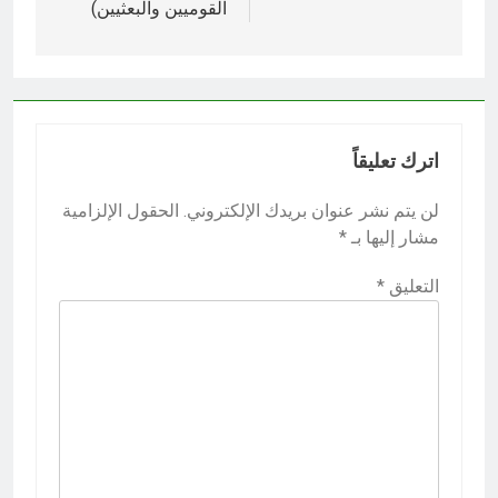
القوميين والبعثيين)
اترك تعليقاً
لن يتم نشر عنوان بريدك الإلكتروني.
الحقول الإلزامية
مشار إليها بـ
*
التعليق
*