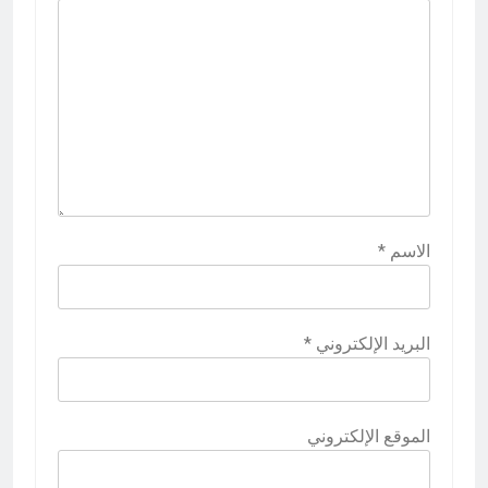
الاسم
*
البريد الإلكتروني
*
الموقع الإلكتروني