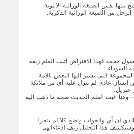
ح بنتها نفس الصبغة الوراثية الانثوية
الرجل من الصبغة الوراثية الذكرية.
رسول محمد فهذا الافتراض اثبت العلم زيفه
ه السوداء.
جموعة التي يشير اليها البعض بالامة
 انسان عادى لم تنزل عليه أي من ملائكة
 جبريل.
 – وهنا اثبت العلم الحديث صحة ما ذهب اليه
الدي ان أي والجواب واضح كلا لم يتجرا
وسيكشف هذا التحليل زيف ادعاءاتهم