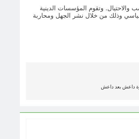
صب والاحتيال. وتقوم المؤسسات الدينية
سياسي وذلك من خلال نشر الجهل ومحاربة
رة داعش بعد داعش