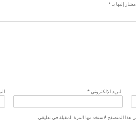
شار إليها بـ
*
البريد الإلكتروني
*
الم
ي هذا المتصفح لاستخدامها المرة المقبلة في تعليقي.