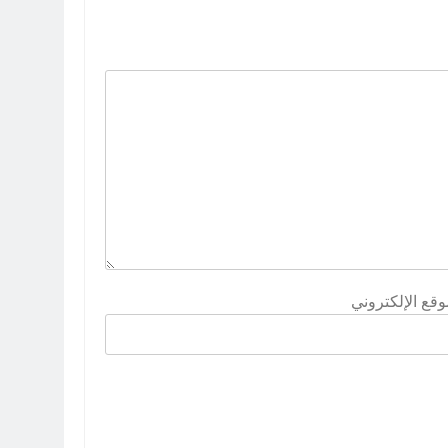
وقع الإلكتروني