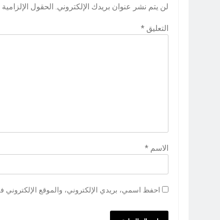
لن يتم نشر عنوان بريدك الإلكتروني.
الحقول الإلزامية م
التعليق
*
الاسم
*
احفظ اسمي، بريدي الإلكتروني، والموقع الإلكتروني ف