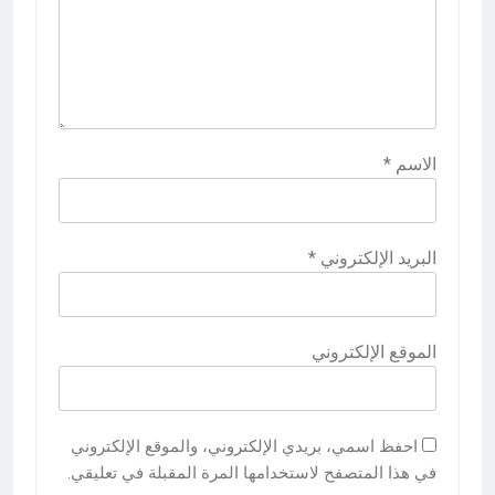
الاسم
*
البريد الإلكتروني
*
الموقع الإلكتروني
احفظ اسمي، بريدي الإلكتروني، والموقع الإلكتروني
في هذا المتصفح لاستخدامها المرة المقبلة في تعليقي.