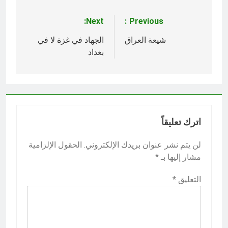
Next:
Previous:
تصفّح
المقالات
شيعة العراق
الجهاد في غزة لا في
بغداد
اترك تعليقاً
لن يتم نشر عنوان بريدك الإلكتروني.
الحقول الإلزامية
مشار إليها بـ
*
التعليق
*