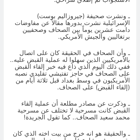
ـ ونشرت صحيفة (جيروزاليم بوست)
الإسرائيلية نشرت بدورها مقالاً عن مفاوضات
دامت عشرين يوماً بين الصحاف وصحفيين
برتغاليين والجيش الأمريكي.
ـ وأن الصحاف في الحقيقة كان على اتصال
بالأمريكيين الذين سهلوا له عملية القبض عليه..
ففي ذلك اليوم الذي ذاع فيه خبر إلقاء القبض
على الصحاف في حاجز تفتيشي تقليدي نصبه
الأمريكيون في وسط بغداد قبل ثلاثة أيام من
(إلقاء القبض) على الصحاف.
ـ وذكرت عن مصادر مطلعة أن عملية إلقاء
القبض كانت مسرحية لا تختلف عن مسرحية
محمد سعيد الصحاف.. كما تقول الجريدة!
ـ والحقيقة هو انه خرج من بيت اخته الذي كان