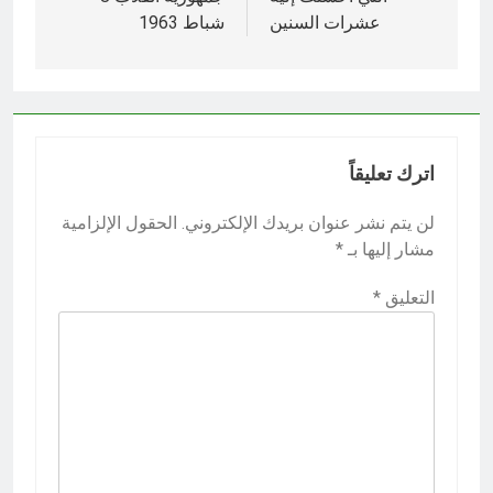
عشرات السنين
شباط 1963
اترك تعليقاً
لن يتم نشر عنوان بريدك الإلكتروني.
الحقول الإلزامية
مشار إليها بـ
*
التعليق
*