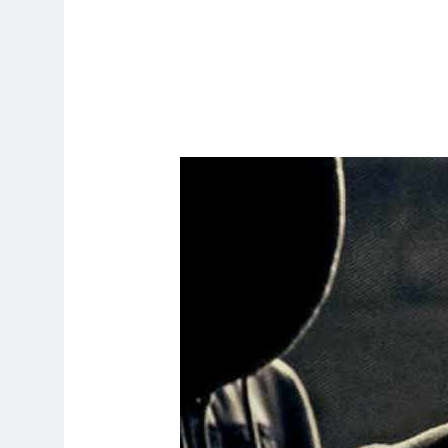
5 ساعات Ago
موت / راي الفلسفة التجريدية للانسان
5 ساعات Ago
انتحار / راي الفلسفة التجريدية للانسان
7 ساعات Ago
حو هندسة ردع جديدة في الشرق الأوسط ؟
11 ساعة Ago
11 ساعة Ago
12 ساعة Ago