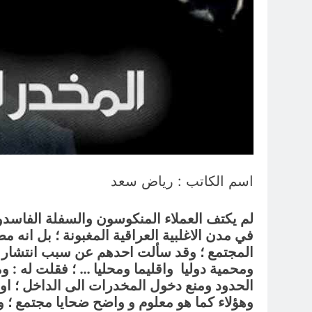
اسم الكاتب : رياض سعد
لم يكتف العملاء المنكوسون والسفلة الفاسدو
في مدن الاغلبية العراقية المغبونة ؛ بل انه
ومحمية دوليا واقليما ومحليا … ؛ فقلت له : و
الحدود ومنع دخول المخدرات الى الداخل ؛ او 
وهؤلاء كما هو معلوم و واضح ضحايا مجتمع ؛ و