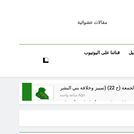
مقالات عشوائية
يل
قناتنا على اليوتيوب
ساعة واحدة Ago
ساعة واحدة Ago
ساعة واحدة Ago