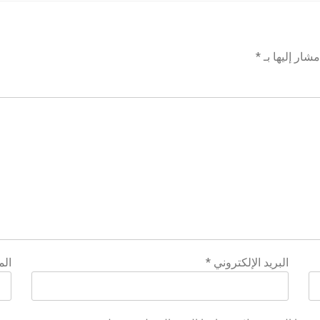
شار إليها بـ
*
البريد الإلكتروني
*
الم