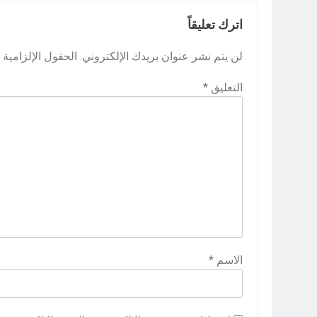
اترك تعليقاً
لن يتم نشر عنوان بريدك الإلكتروني.
الحقول الإلزامية م
التعليق
*
الاسم
*