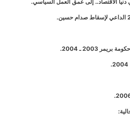
دنيا الاقتصاد.. إلى عمق العمل السياسي.
مر 2003 ـ 2004.
لية: