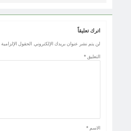
اترك تعليقاً
لن يتم نشر عنوان بريدك الإلكتروني.
الحقول الإلزامية م
التعليق
*
الاسم
*