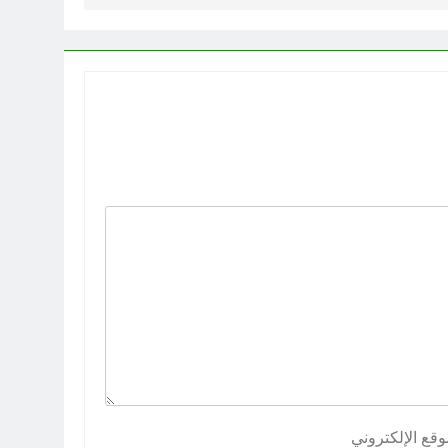
وقع الإلكتروني