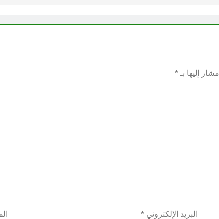
شار إليها بـ
*
البريد الإلكتروني
*
الم