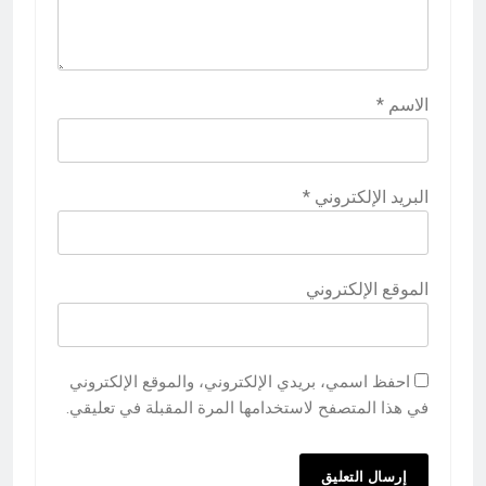
الاسم
*
البريد الإلكتروني
*
الموقع الإلكتروني
احفظ اسمي، بريدي الإلكتروني، والموقع الإلكتروني
في هذا المتصفح لاستخدامها المرة المقبلة في تعليقي.