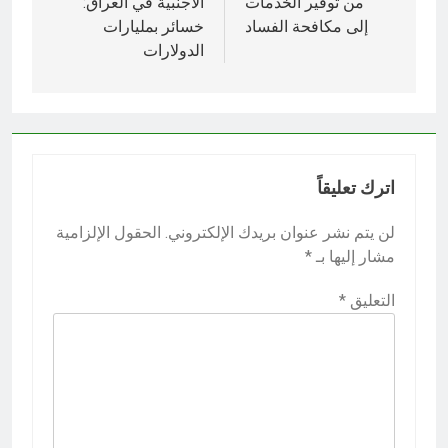
من توفير الخدمات
الأجنبية في العراق:
إلى مكافحة الفساد
خسائر بمليارات
الدولارات
اترك تعليقاً
لن يتم نشر عنوان بريدك الإلكتروني.
الحقول الإلزامية
مشار إليها بـ
*
التعليق
*