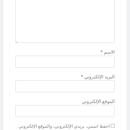
الاسم
*
البريد الإلكتروني
*
الموقع الإلكتروني
احفظ اسمي، بريدي الإلكتروني، والموقع الإلكتروني