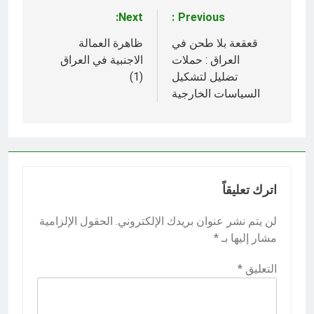
Next:
Previous:
تصفّح
المقالات
قعقعة بلا طحن في
ظاهرة العمالة
العراق : حملات
الاجنبية في العراق
تضليل لتشكيل
(1)
السياسات الخارجية
اترك تعليقاً
لن يتم نشر عنوان بريدك الإلكتروني.
الحقول الإلزامية
مشار إليها بـ
*
التعليق
*