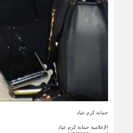
جمانة كرم عياد
الإعلامية جمانة كرم عياد