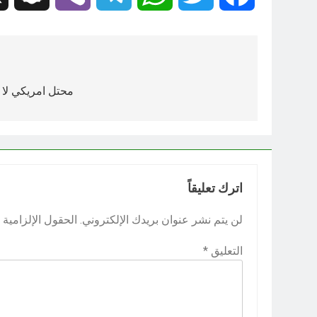
تصفّح
المقالات
محتل امريكي لا 
اترك تعليقاً
لن يتم نشر عنوان بريدك الإلكتروني.
الحقول الإلزامية م
التعليق
*