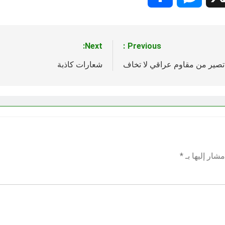
Next:
Previous:
تصير من مقاوم عراقي لا تخاف
شعارات كاذبة
شار إليها بـ
*