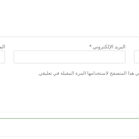
البريد الإلكتروني
*
الم
ي هذا المتصفح لاستخدامها المرة المقبلة في تعليقي.