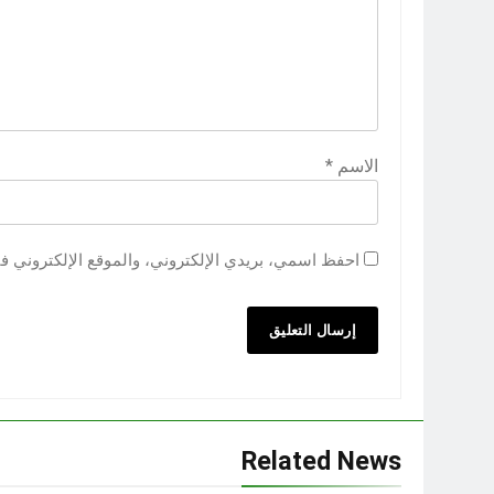
الاسم
*
احفظ اسمي، بريدي الإلكتروني، والموقع الإلكتروني ف
Related News