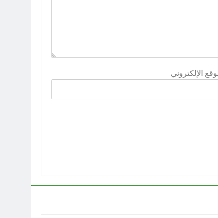
وقع الإلكتروني