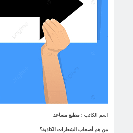
اسم الكاتب :
مطيع مساعد
من هم أصحاب الشعارات الكاذبة؟