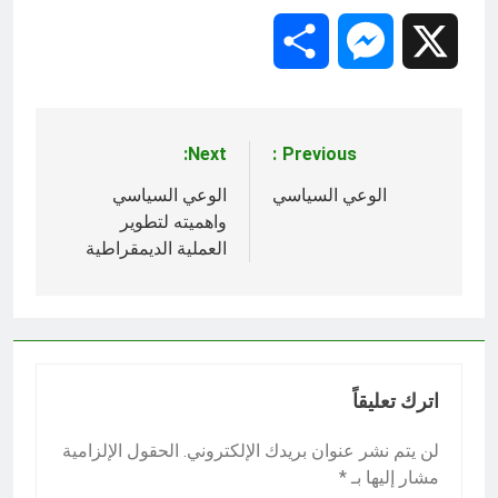
Share
Messenger
X
Next:
Previous:
تصفّح
المقالات
الوعي السياسي
الوعي السياسي
واهميته لتطوير
العملية الديمقراطية
اترك تعليقاً
لن يتم نشر عنوان بريدك الإلكتروني.
الحقول الإلزامية
مشار إليها بـ
*