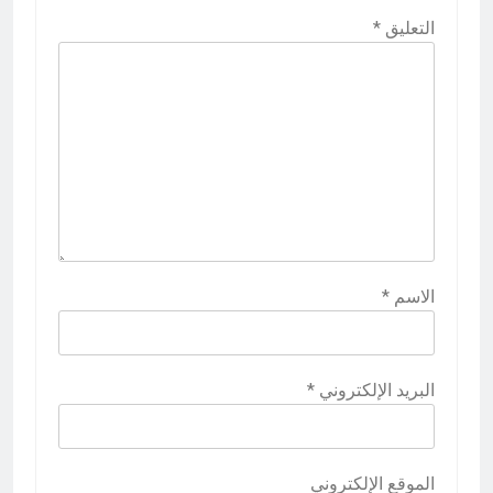
التعليق
*
الاسم
*
البريد الإلكتروني
*
الموقع الإلكتروني