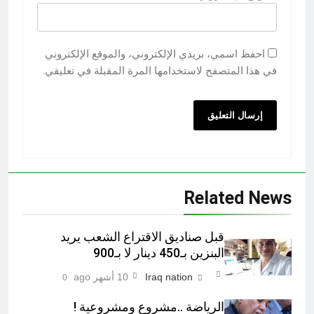
احفظ اسمي، بريدي الإلكتروني، والموقع الإلكتروني
في هذا المتصفح لاستخدامها المرة المقبلة في تعليقي.
Related News
قبل صناديق الاقتراع الشعب يريد
البنزين بـ450 دينار لا بـ900
Iraq nation
10 أشهر ago
0
الرياضة ..مشروع ومشروعية !