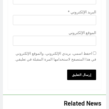
البريد الإلكتروني
*
الموقع الإلكتروني
احفظ اسمي، بريدي الإلكتروني، والموقع الإلكتروني
في هذا المتصفح لاستخدامها المرة المقبلة في تعليقي.
Related News