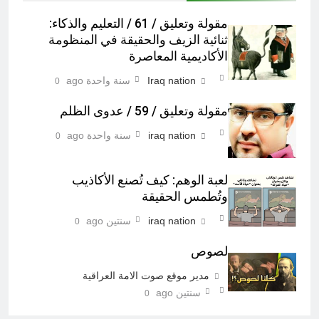
مقولة وتعليق / 61 / التعليم والذكاء:
ثنائية الزيف والحقيقة في المنظومة
الأكاديمية المعاصرة
Iraq nation
سنة واحدة ago
0
مقولة وتعليق / 59 / عدوى الظلم
iraq nation
سنة واحدة ago
0
لعبة الوهم: كيف تُصنع الأكاذيب
وتُطمس الحقيقة
iraq nation
سنتين ago
0
لصوص
مدير موقع صوت الامة العراقية
سنتين ago
0