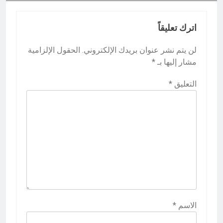
اترك تعليقاً
لن يتم نشر عنوان بريدك الإلكتروني.
الحقول الإلزامية
مشار إليها بـ
*
التعليق
*
الاسم
*