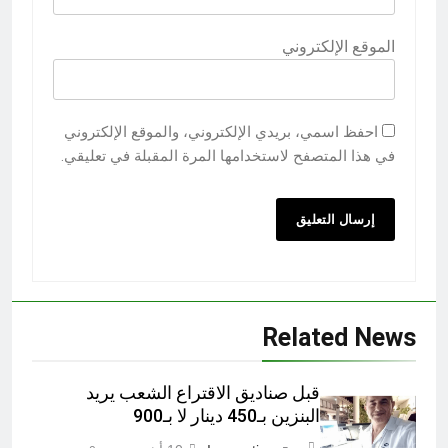
الموقع الإلكتروني
احفظ اسمي، بريدي الإلكتروني، والموقع الإلكتروني
في هذا المتصفح لاستخدامها المرة المقبلة في تعليقي.
Related News
قبل صناديق الاقتراع الشعب يريد
البنزين بـ450 دينار لا بـ900