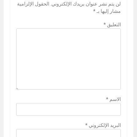
لن يتم نشر عنوان بريدك الإلكتروني.
الحقول الإلزامية
مشار إليها بـ
*
التعليق
*
الاسم
*
البريد الإلكتروني
*