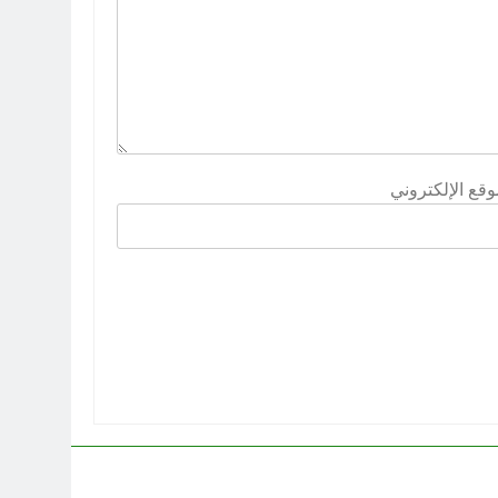
وقع الإلكتروني