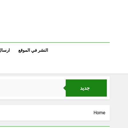
Ski
t
conten
النشر في الموقع
ارسال
جديد
Home