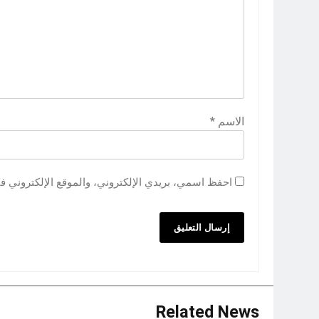
الاسم
*
احفظ اسمي، بريدي الإلكتروني، والموقع الإلكتروني ف
Related News