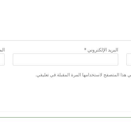
البريد الإلكتروني
*
الم
ي هذا المتصفح لاستخدامها المرة المقبلة في تعليقي.