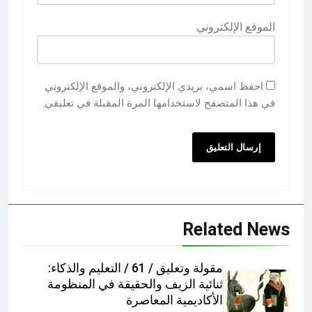
الموقع الإلكتروني
احفظ اسمي، بريدي الإلكتروني، والموقع الإلكتروني
في هذا المتصفح لاستخدامها المرة المقبلة في تعليقي.
Related News
مقولة وتعليق / 61 / التعليم والذكاء:
ثنائية الزيف والحقيقة في المنظومة
الأكاديمية المعاصرة