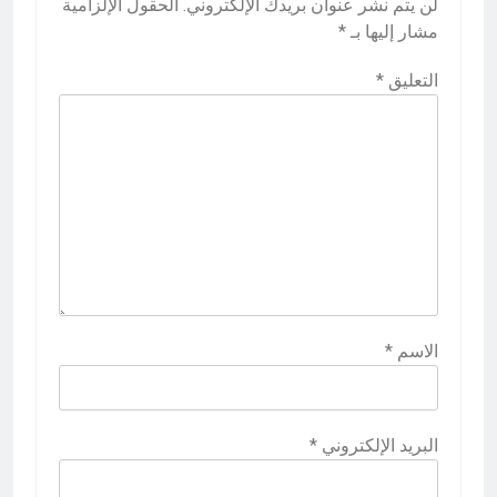
لن يتم نشر عنوان بريدك الإلكتروني.
الحقول الإلزامية
مشار إليها بـ
*
التعليق
*
الاسم
*
البريد الإلكتروني
*