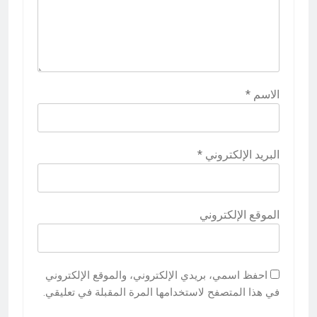
الاسم
*
البريد الإلكتروني
*
الموقع الإلكتروني
احفظ اسمي، بريدي الإلكتروني، والموقع الإلكتروني
في هذا المتصفح لاستخدامها المرة المقبلة في تعليقي.