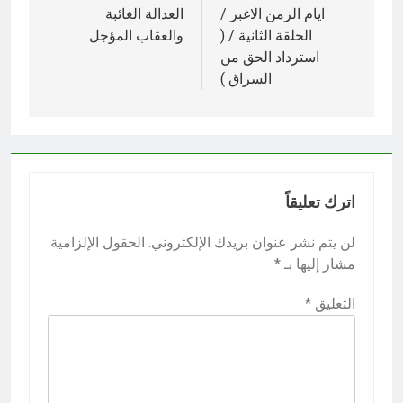
المقالات
ايام الزمن الاغبر /
العدالة الغائبة
الحلقة الثانية / (
والعقاب المؤجل
استرداد الحق من
السراق )
اترك تعليقاً
لن يتم نشر عنوان بريدك الإلكتروني.
الحقول الإلزامية
مشار إليها بـ
*
التعليق
*