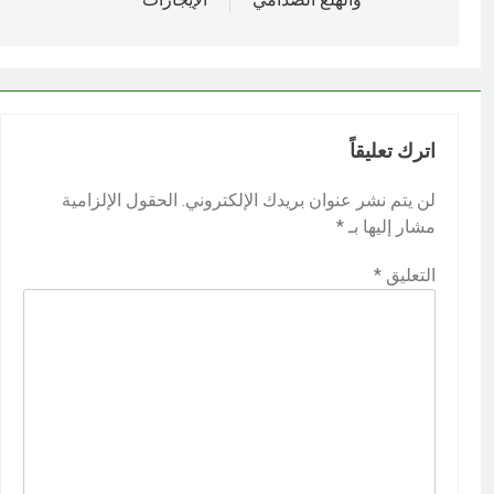
اترك تعليقاً
لن يتم نشر عنوان بريدك الإلكتروني.
الحقول الإلزامية
مشار إليها بـ
*
التعليق
*