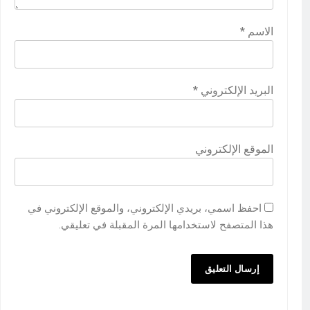
الاسم
*
البريد الإلكتروني
*
الموقع الإلكتروني
احفظ اسمي، بريدي الإلكتروني، والموقع الإلكتروني في
هذا المتصفح لاستخدامها المرة المقبلة في تعليقي.