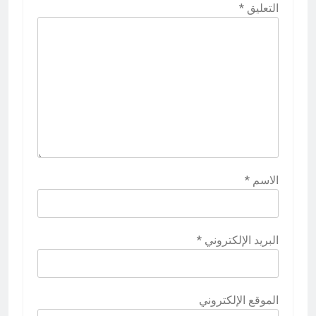
التعليق
*
الاسم
*
البريد الإلكتروني
*
الموقع الإلكتروني