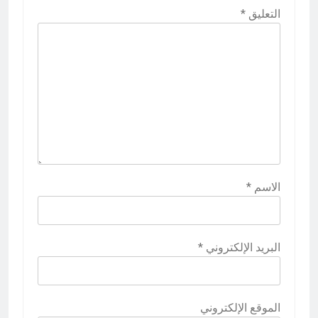
التعليق
*
الاسم
*
البريد الإلكتروني
*
الموقع الإلكتروني