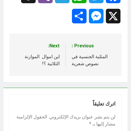
Share
Messenger
X
Next:
Previous:
تصفّح
المقالات
المثلية الجنسية في
اين اموال الموازنة
نصوص شعرية
الثلاثية ؟!
اترك تعليقاً
لن يتم نشر عنوان بريدك الإلكتروني.
الحقول الإلزامية
مشار إليها بـ
*