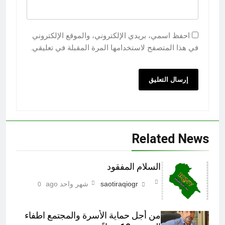
احفظ اسمي، بريدي الإلكتروني، والموقع الإلكتروني
في هذا المتصفح لاستخدامها المرة المقبلة في تعليقي.
Related News
السلام المفقود
saotiraqiogr
شهر واحد ago
0
من أجل حماية الأسرة والمجتمع اطفاء