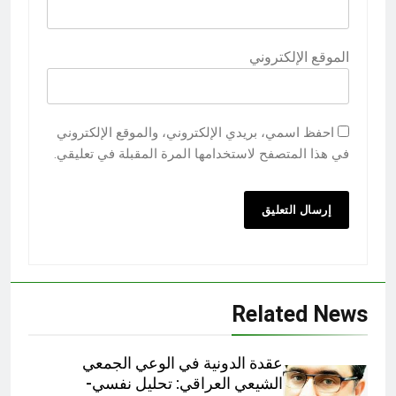
الموقع الإلكتروني
احفظ اسمي، بريدي الإلكتروني، والموقع الإلكتروني
في هذا المتصفح لاستخدامها المرة المقبلة في تعليقي.
Related News
عقدة الدونية في الوعي الجمعي
الشيعي العراقي: تحليل نفسي-