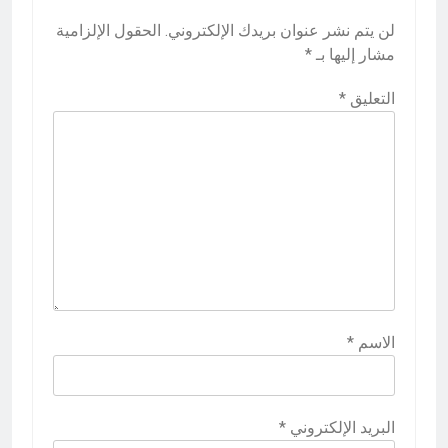
لن يتم نشر عنوان بريدك الإلكتروني.
الحقول الإلزامية
مشار إليها بـ
*
التعليق
*
الاسم
*
البريد الإلكتروني
*