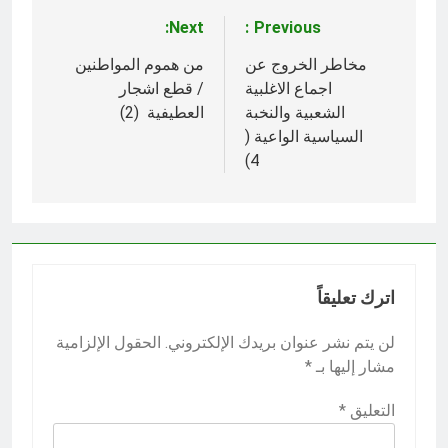
Next:
Previous:
تصفّح
المقالات
مخاطر الخروج عن
من هموم المواطنين
اجماع الاغلبية
/ قطع اشجار
الشعبية والنخبة
العطيفية (2)
السياسية الواعية (
4)
اترك تعليقاً
لن يتم نشر عنوان بريدك الإلكتروني.
الحقول الإلزامية
مشار إليها بـ
*
التعليق
*