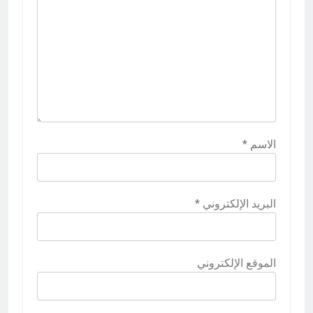
الاسم
*
البريد الإلكتروني
*
الموقع الإلكتروني