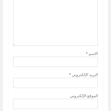
الاسم
*
البريد الإلكتروني
*
الموقع الإلكتروني