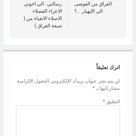
المقالات
العراق من الفوضى
رسالتي : الى اخوتي
الى الإنهيار…..؟
الاعزاء الفضلاء
الاصلاء الاتقياء من (
شيعة العراق )
اترك تعليقاً
لن يتم نشر عنوان بريدك الإلكتروني.
الحقول الإلزامية
مشار إليها بـ
*
التعليق
*