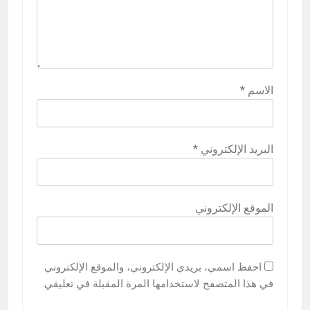
الاسم
*
البريد الإلكتروني
*
الموقع الإلكتروني
احفظ اسمي، بريدي الإلكتروني، والموقع الإلكتروني
في هذا المتصفح لاستخدامها المرة المقبلة في تعليقي.