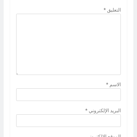
التعليق
*
الاسم
*
البريد الإلكتروني
*
الموقع الإلكتروني