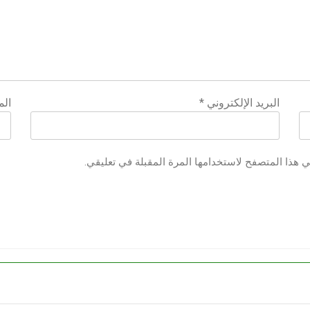
البريد الإلكتروني
*
الم
ي هذا المتصفح لاستخدامها المرة المقبلة في تعليقي.