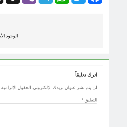
تصفّح
المقالات
الوجود الأ
اترك تعليقاً
لن يتم نشر عنوان بريدك الإلكتروني.
الحقول الإلزامية م
التعليق
*