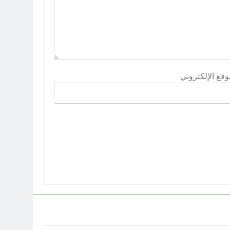
وقع الإلكتروني