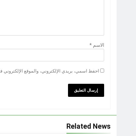
الاسم
*
احفظ اسمي، بريدي الإلكتروني، والموقع الإلكتروني ف
Related News