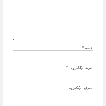
الاسم
*
البريد الإلكتروني
*
الموقع الإلكتروني