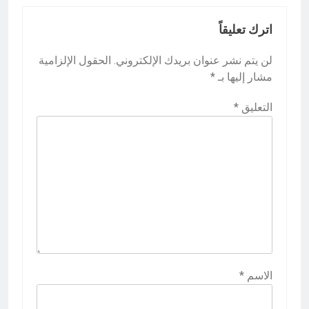
اترك تعليقاً
لن يتم نشر عنوان بريدك الإلكتروني.
الحقول الإلزامية
مشار إليها بـ
*
التعليق
*
الاسم
*