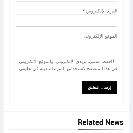
البريد الإلكتروني
*
الموقع الإلكتروني
احفظ اسمي، بريدي الإلكتروني، والموقع الإلكتروني
في هذا المتصفح لاستخدامها المرة المقبلة في تعليقي.
Related News