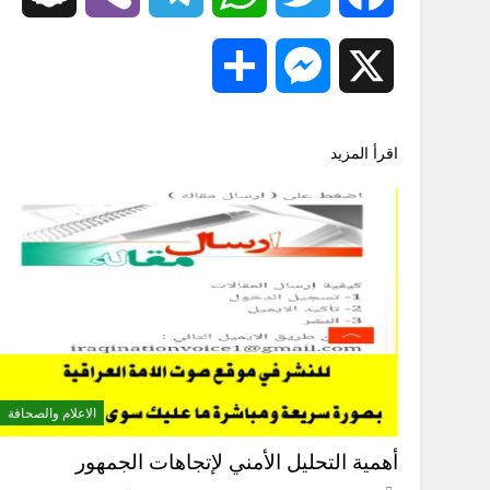
Share
Messenger
X
اقرأ المزيد
الاعلام والصحافة
أهمية التحليل الأمني لإتجاهات الجمهور