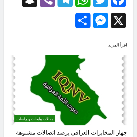
Share
Messenger
X
اقرأ المزيد
مقالات وابحاث ودراسات
جهاز المخابرات العراقي يرصد اتصالات مشبوهة