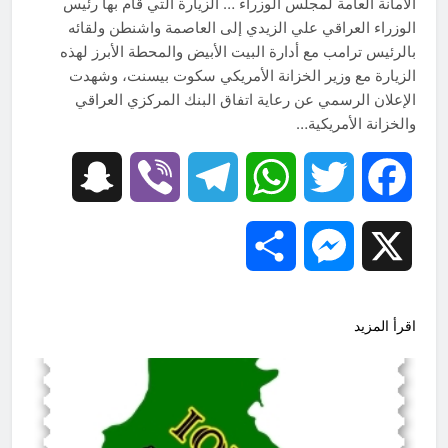
الأمانة العامة لمجلس الوزراء … الزيارة التي قام بها رئيس
الوزراء العراقي علي الزيدي إلى العاصمة واشنطن ولقائه
بالرئيس ترامب مع أدارة البيت الأبيض والمحطة الأبرز لهذه
الزيارة مع وزير الخزانة الأمريكي سكوت بيسنت، وشهدت
الإعلان الرسمي عن رعاية اتفاق البنك المركزي العراقي
والخزانة الأمريكية…
Snapchat
Viber
Telegram
WhatsApp
Twitter
Facebook
Share
Messenger
X
اقرأ المزيد