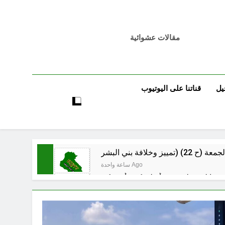
مقالات عشوائية
يل
قناتنا على اليوتيوب
ساعة واحدة Ago
ساعة واحدة Ago
ساعة واحدة Ago