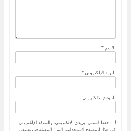
الاسم
*
البريد الإلكتروني
*
الموقع الإلكتروني
احفظ اسمي، بريدي الإلكتروني، والموقع الإلكتروني
في هذا المتصفح لاستخدامها المرة المقبلة في تعليقي.