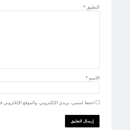
التعليق
*
الاسم
*
احفظ اسمي، بريدي الإلكتروني، والموقع الإلكتروني ف