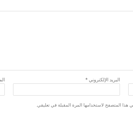
البريد الإلكتروني
*
الم
ي هذا المتصفح لاستخدامها المرة المقبلة في تعليقي.