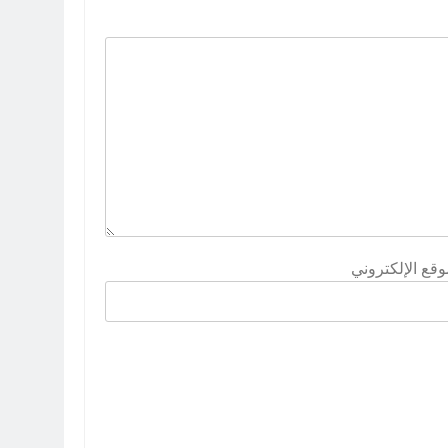
وقع الإلكتروني