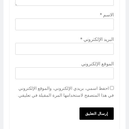
الاسم
*
البريد الإلكتروني
*
الموقع الإلكتروني
احفظ اسمي، بريدي الإلكتروني، والموقع الإلكتروني
في هذا المتصفح لاستخدامها المرة المقبلة في تعليقي.