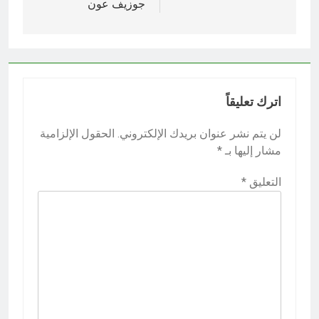
جوزيف عون
اترك تعليقاً
لن يتم نشر عنوان بريدك الإلكتروني.
الحقول الإلزامية
مشار إليها بـ
*
التعليق
*