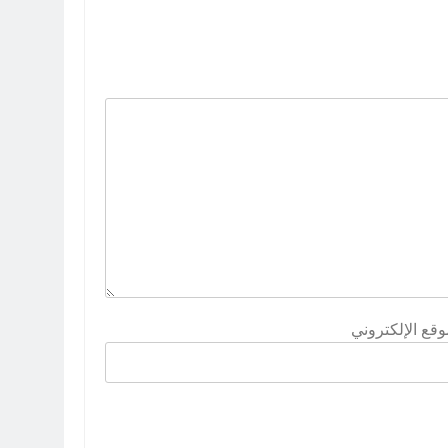
وقع الإلكتروني