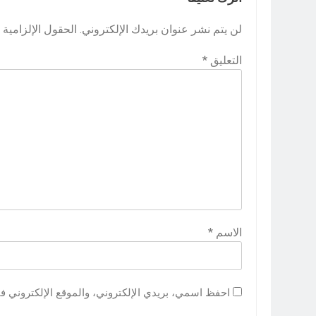
لن يتم نشر عنوان بريدك الإلكتروني.
الحقول الإلزامية م
التعليق
*
الاسم
*
احفظ اسمي، بريدي الإلكتروني، والموقع الإلكتروني ف