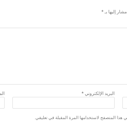
شار إليها بـ
*
البريد الإلكتروني
*
الم
ي هذا المتصفح لاستخدامها المرة المقبلة في تعليقي.